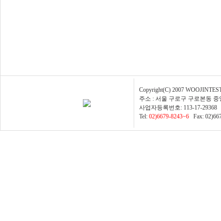
Copyright(C) 2007 WOOJINTESTER
주소 : 서울 구로구 구로본동 
사업자등록번호: 113-17-29368 
Tel:
02)6679-8243~6
Fax: 02)66