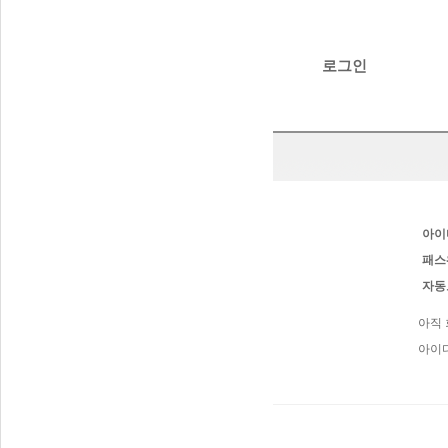
로그인
아이
패스
자동
아직
아이