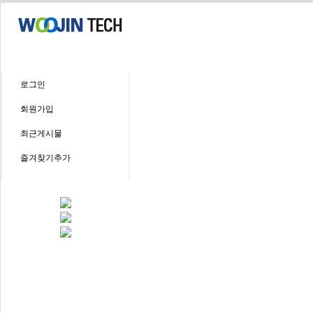
로그인
회원가입
최근게시물
즐겨찾기추가